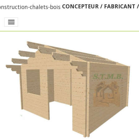
CONCEPTEUR / FABRICANT 