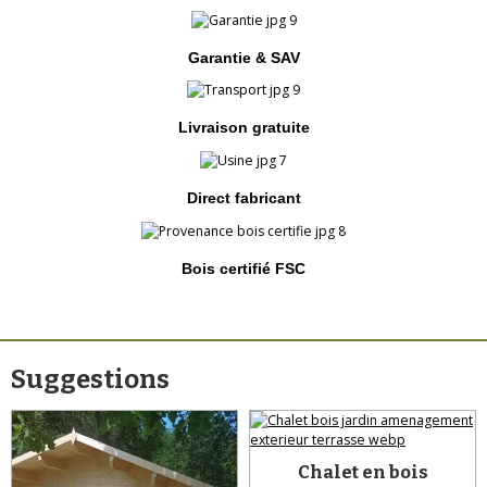
Garantie & SAV
Livraison gratuite
Direct fabricant
Bois certifié FSC
Suggestions
Chalet en bois