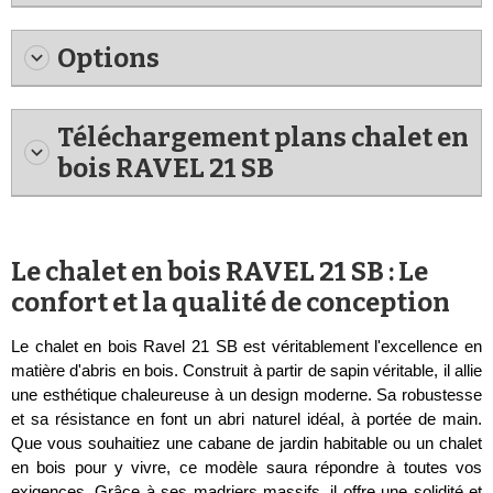
Options
Téléchargement plans chalet en
bois RAVEL 21 SB
Le chalet en bois RAVEL 21 SB : Le
confort et la qualité de conception
Le chalet en bois Ravel 21 SB est véritablement l'excellence en
matière d'abris en bois. Construit à partir de sapin véritable, il allie
une esthétique chaleureuse à un design moderne. Sa robustesse
et sa résistance en font un abri naturel idéal, à portée de main.
Que vous souhaitiez une cabane de jardin habitable ou un chalet
en bois pour y vivre, ce modèle saura répondre à toutes vos
exigences. Grâce à ses madriers massifs, il offre une solidité et