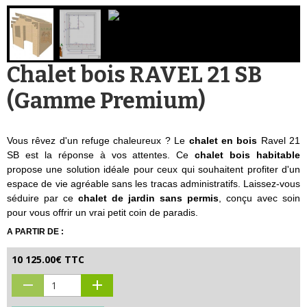
Chalet bois RAVEL 21 SB
(Gamme Premium)
Vous rêvez d'un refuge chaleureux ? Le
chalet en bois
Ravel 21
SB est la réponse à vos attentes. Ce
chalet bois habitable
propose une solution idéale pour ceux qui souhaitent profiter d'un
espace de vie agréable sans les tracas administratifs. Laissez-vous
séduire par ce
chalet de jardin sans permis
, conçu avec soin
pour vous offrir un vrai petit coin de paradis.
A PARTIR DE :
10 125.00€ TTC