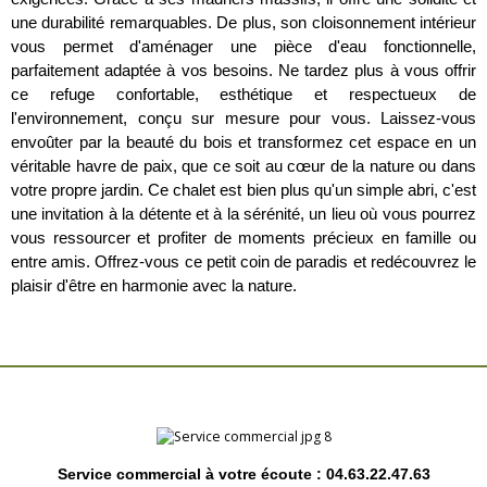
une durabilité remarquables. De plus, son cloisonnement intérieur
vous permet d'aménager une pièce d'eau fonctionnelle,
parfaitement adaptée à vos besoins. Ne tardez plus à vous offrir
ce refuge confortable, esthétique et respectueux de
l'environnement, conçu sur mesure pour vous. Laissez-vous
envoûter par la beauté du bois et transformez cet espace en un
véritable havre de paix, que ce soit au cœur de la nature ou dans
votre propre jardin. Ce chalet est bien plus qu'un simple abri, c'est
une invitation à la détente et à la sérénité, un lieu où vous pourrez
vous ressourcer et profiter de moments précieux en famille ou
entre amis. Offrez-vous ce petit coin de paradis et redécouvrez le
plaisir d'être en harmonie avec la nature.
Service commercial à votre écoute : 04.63.22.47.63