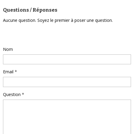
Questions / Réponses
Aucune question. Soyez le premier à poser une question.
Poser une question
Nom
Email
Question