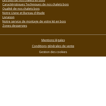
Les plus de nos chalets en bois
Caractéristiques Techniques de nos chalets bois
Qualité de nos chalets bois
Notre Usine et Bureau d'étude
Livraison
Notre service de montage de votre kit en bois
Zones desservies
Mentions légales
Conditions générales de vente
Gestion des cookies