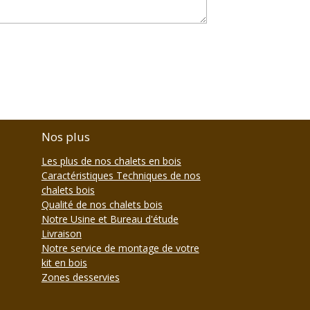
Nos plus
Les plus de nos chalets en bois
Caractéristiques Techniques de nos
chalets bois
Qualité de nos chalets bois
Notre Usine et Bureau d'étude
Livraison
Notre service de montage de votre
kit en bois
Zones desservies