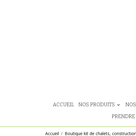
ACCUEIL
NOS PRODUITS
NOS
PRENDRE 
Accueil
Boutique kit de chalets, constructio