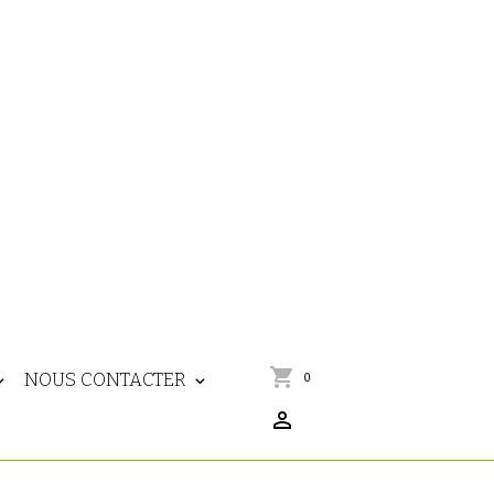
NOUS CONTACTER
0