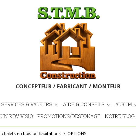
CONCEPTEUR / FABRICANT / MONTEUR
 SERVICES & VALEURS
AIDE & CONSEILS
ALBUM
UN RDV VISIO
PROMOTIONS/DESTOKAGE
NOTRE BLOG
n chalets en bois ou habitations.
OPTIONS