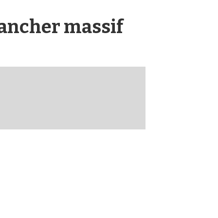
lancher massif