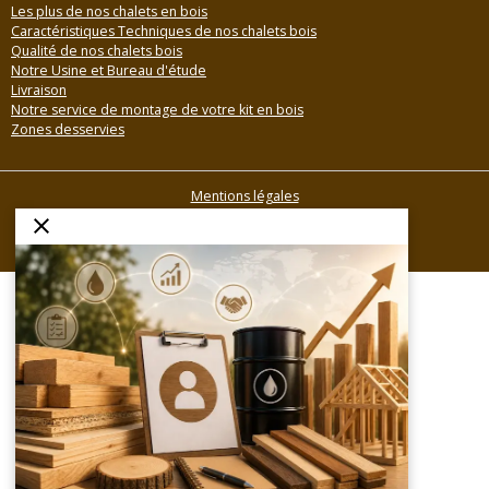
Les plus de nos chalets en bois
Caractéristiques Techniques de nos chalets bois
Qualité de nos chalets bois
Notre Usine et Bureau d'étude
Livraison
Notre service de montage de votre kit en bois
Zones desservies
Mentions légales
Conditions générales de vente
Gestion des cookies