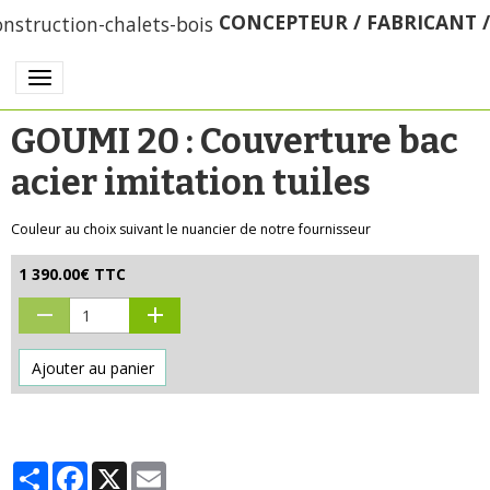
CONCEPTEUR / FABRICANT 
GOUMI 20 : Couverture bac
acier imitation tuiles
Couleur au choix suivant le nuancier de notre fournisseur
1 390.00€ TTC
Ajouter au panier
Partager
Facebook
X
Email