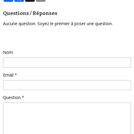
Questions / Réponses
Aucune question. Soyez le premier à poser une question.
Poser une question
Nom
Email
Question