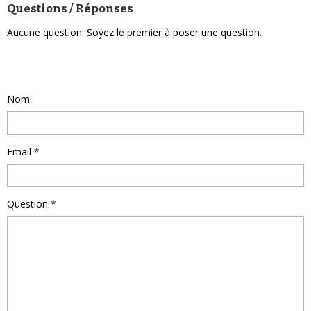
Questions / Réponses
Aucune question. Soyez le premier à poser une question.
Poser une question
Nom
Email
Question