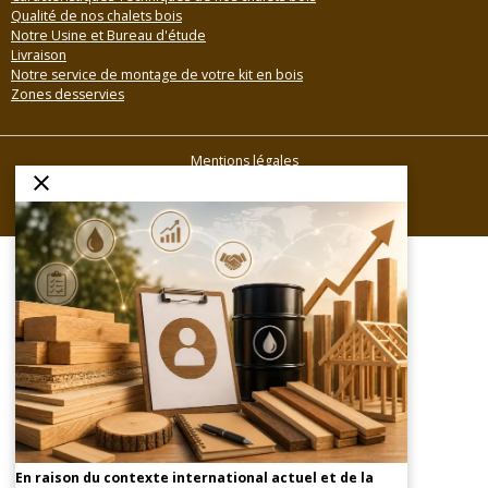
Qualité de nos chalets bois
Notre Usine et Bureau d'étude
Livraison
Notre service de montage de votre kit en bois
Zones desservies
Mentions légales
Conditions générales de vente
Gestion des cookies
En raison du contexte international actuel et de la