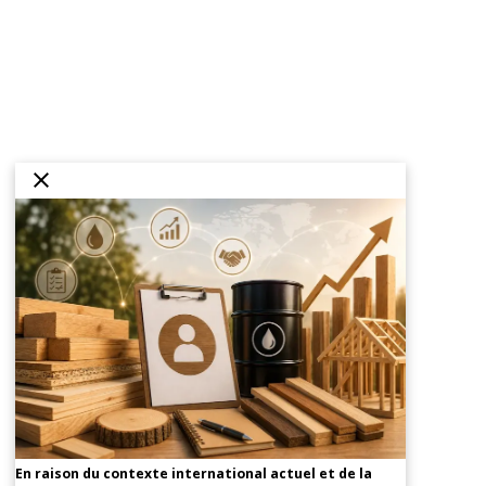
En raison du contexte international actuel et de la