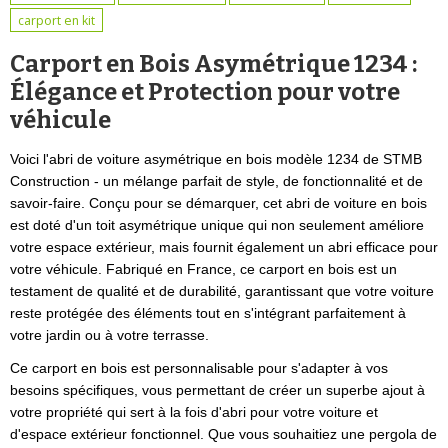
carport en kit
Carport en Bois Asymétrique 1234 :
Élégance et Protection pour votre
véhicule
Voici l'abri de voiture asymétrique en bois modèle 1234 de STMB
Construction - un mélange parfait de style, de fonctionnalité et de
savoir-faire. Conçu pour se démarquer, cet abri de voiture en bois
est doté d'un toit asymétrique unique qui non seulement améliore
votre espace extérieur, mais fournit également un abri efficace pour
votre véhicule. Fabriqué en France, ce carport en bois est un
testament de qualité et de durabilité, garantissant que votre voiture
reste protégée des éléments tout en s'intégrant parfaitement à
votre jardin ou à votre terrasse.
Ce carport en bois est personnalisable pour s'adapter à vos
besoins spécifiques, vous permettant de créer un superbe ajout à
votre propriété qui sert à la fois d'abri pour votre voiture et
d'espace extérieur fonctionnel. Que vous souhaitiez une pergola de