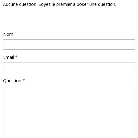
Aucune question. Soyez le premier à poser une question.
Poser une question
Nom
Email
Question