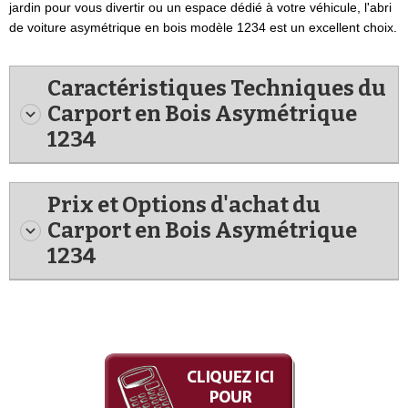
jardin pour vous divertir ou un espace dédié à votre véhicule, l'abri
de voiture asymétrique en bois modèle 1234 est un excellent choix.
Caractéristiques Techniques du
Carport en Bois Asymétrique
1234
Prix et Options d'achat du
Carport en Bois Asymétrique
1234