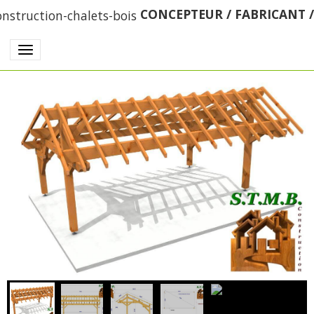
CONCEPTEUR / FABRICANT 