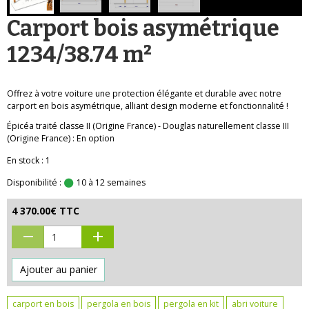
Carport bois asymétrique
1234/38.74 m²
Offrez à votre voiture une protection élégante et durable avec notre
carport en bois asymétrique, alliant design moderne et fonctionnalité !
Épicéa traité classe II (Origine France) - Douglas naturellement classe III
(Origine France) : En option
En stock : 1
Disponibilité :
10 à 12 semaines
4 370.00€ TTC
Ajouter au panier
carport en bois
pergola en bois
pergola en kit
abri voiture