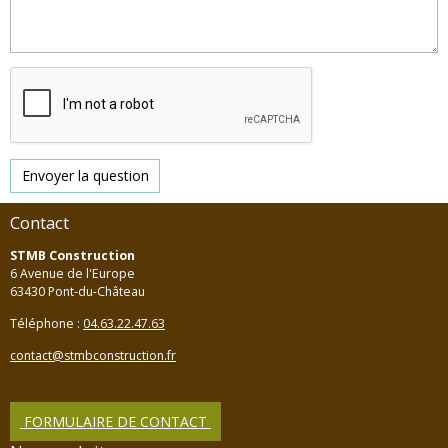
Envoyer la question
Contact
STMB Construction
6 Avenue de l'Europe
63430 Pont-du-Château
Téléphone :
04.63.22.47.63
contact@stmbconstruction.fr
FORMULAIRE DE CONTACT