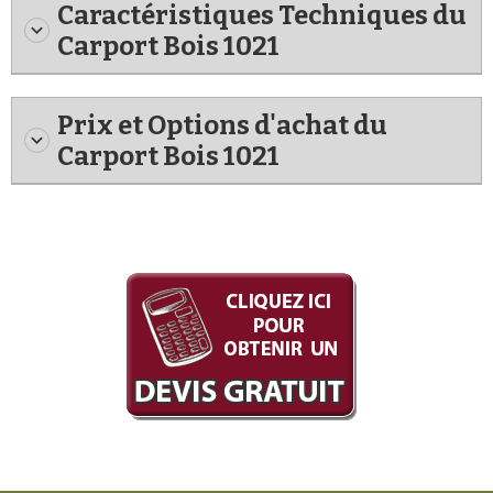
Caractéristiques Techniques du
Carport Bois 1021
Prix et Options d'achat du
Carport Bois 1021