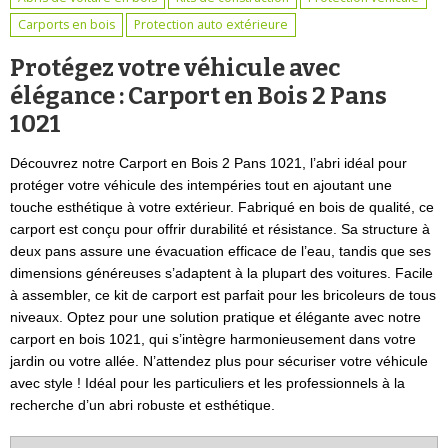
Carports en bois
Protection auto extérieure
Protégez votre véhicule avec
élégance : Carport en Bois 2 Pans
1021
Découvrez notre Carport en Bois 2 Pans 1021, l’abri idéal pour
protéger votre véhicule des intempéries tout en ajoutant une
touche esthétique à votre extérieur. Fabriqué en bois de qualité, ce
carport est conçu pour offrir durabilité et résistance. Sa structure à
deux pans assure une évacuation efficace de l’eau, tandis que ses
dimensions généreuses s’adaptent à la plupart des voitures. Facile
à assembler, ce kit de carport est parfait pour les bricoleurs de tous
niveaux. Optez pour une solution pratique et élégante avec notre
carport en bois 1021, qui s’intègre harmonieusement dans votre
jardin ou votre allée. N’attendez plus pour sécuriser votre véhicule
avec style ! Idéal pour les particuliers et les professionnels à la
recherche d’un abri robuste et esthétique.