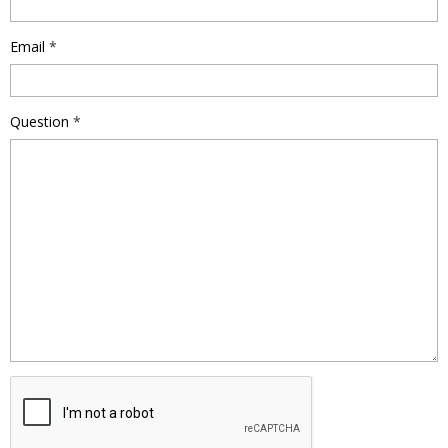
Email
Question