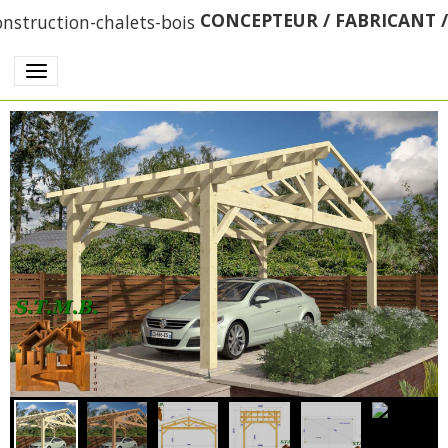
CONCEPTEUR / FABRICANT 