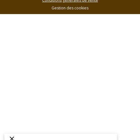
Conditions générales de vente
Gestion des cookies