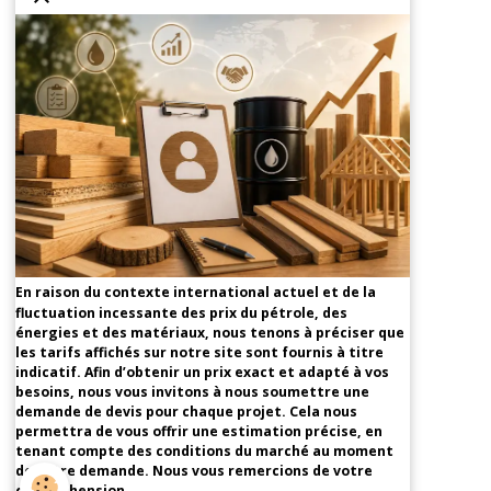
En raison du contexte international actuel et de la
fluctuation incessante des prix du pétrole, des
énergies et des matériaux, nous tenons à préciser que
les tarifs affichés sur notre site sont fournis à titre
indicatif. Afin d’obtenir un prix exact et adapté à vos
besoins, nous vous invitons à nous soumettre une
demande de devis pour chaque projet. Cela nous
permettra de vous offrir une estimation précise, en
tenant compte des conditions du marché au moment
de votre demande. Nous vous remercions de votre
compréhension.