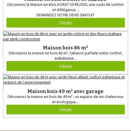
Découvrez la Maison en Bois DORAT 59 RE2020, une oasis de confort
et d’élégance....
DEMANDEZ VOTRE DEVIS GRATUIT
Détails
Maison bois 86 m²
Découvrez la maison en bois 86 m², l’alliance parfaite entre confort,
esthétisme...
Détails
Maison bois 49 m² avec garage
Découvrez la maison en bois de 49 m² : un espace de vie chaleureux
et écologique,...
Détails