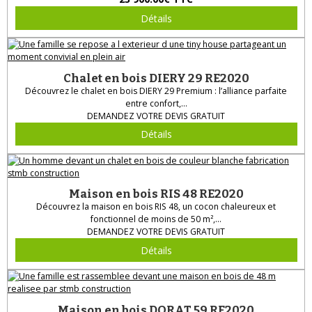
Détails
Chalet en bois DIERY 29 RE2020
Découvrez le chalet en bois DIERY 29 Premium : l’alliance parfaite
entre confort,...
DEMANDEZ VOTRE DEVIS GRATUIT
Détails
Maison en bois RIS 48 RE2020
Découvrez la maison en bois RIS 48, un cocon chaleureux et
fonctionnel de moins de 50 m²,...
DEMANDEZ VOTRE DEVIS GRATUIT
Détails
Maison en bois DORAT 59 RE2020