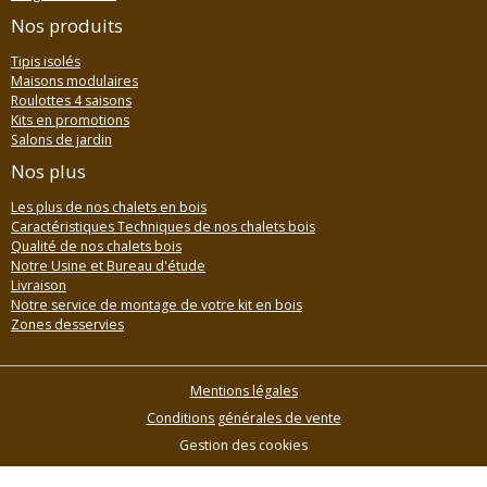
Nos produits
Tipis isolés
Maisons modulaires
Roulottes 4 saisons
Kits en promotions
Salons de jardin
Nos plus
Les plus de nos chalets en bois
Caractéristiques Techniques de nos chalets bois
Qualité de nos chalets bois
Notre Usine et Bureau d'étude
Livraison
Notre service de montage de votre kit en bois
Zones desservies
Mentions légales
Conditions générales de vente
Gestion des cookies