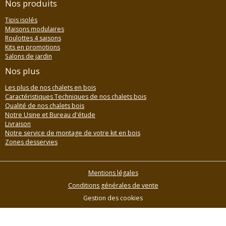
Nos produits
Tipis isolés
Maisons modulaires
Roulottes 4 saisons
Kits en promotions
Salons de jardin
Nos plus
Les plus de nos chalets en bois
Caractéristiques Techniques de nos chalets bois
Qualité de nos chalets bois
Notre Usine et Bureau d'étude
Livraison
Notre service de montage de votre kit en bois
Zones desservies
Mentions légales
Conditions générales de vente
Gestion des cookies