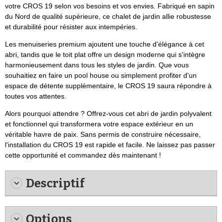
votre CROS 19 selon vos besoins et vos envies. Fabriqué en sapin
du Nord de qualité supérieure, ce chalet de jardin allie robustesse
et durabilité pour résister aux intempéries.
Les menuiseries premium ajoutent une touche d'élégance à cet
abri, tandis que le toit plat offre un design moderne qui s'intègre
harmonieusement dans tous les styles de jardin. Que vous
souhaitiez en faire un pool house ou simplement profiter d'un
espace de détente supplémentaire, le CROS 19 saura répondre à
toutes vos attentes.
Alors pourquoi attendre ? Offrez-vous cet abri de jardin polyvalent
et fonctionnel qui transformera votre espace extérieur en un
véritable havre de paix. Sans permis de construire nécessaire,
l'installation du CROS 19 est rapide et facile. Ne laissez pas passer
cette opportunité et commandez dès maintenant !
Descriptif
Options