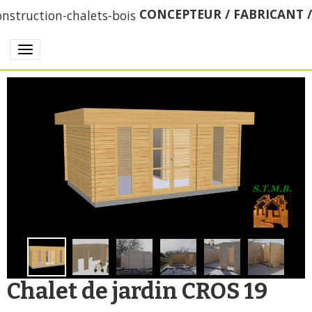
CONCEPTEUR / FABRICANT 
Chalet de jardin CROS 19