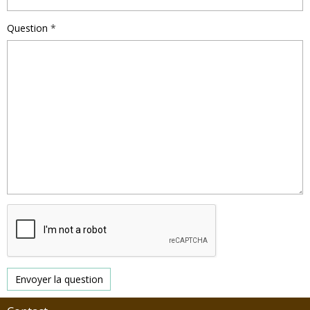
Question
Envoyer la question