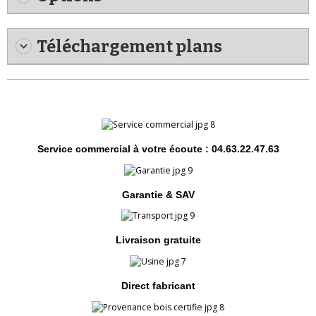
Téléchargement plans
Service commercial à votre écoute : 04.63.22.47.63
Garantie & SAV
Livraison gratuite
Direct fabricant