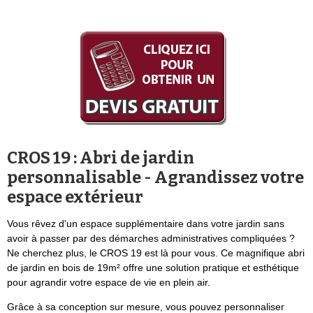
CROS 19 : Abri de jardin
personnalisable - Agrandissez votre
espace extérieur
Vous rêvez d'un espace supplémentaire dans votre jardin sans
avoir à passer par des démarches administratives compliquées ?
Ne cherchez plus, le CROS 19 est là pour vous. Ce magnifique abri
de jardin en bois de 19m² offre une solution pratique et esthétique
pour agrandir votre espace de vie en plein air.
Grâce à sa conception sur mesure, vous pouvez personnaliser