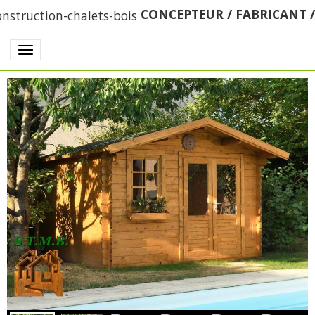
CONCEPTEUR / FABRICANT 