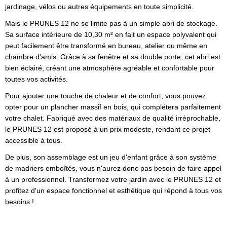
jardinage, vélos ou autres équipements en toute simplicité.
Mais le PRUNES 12 ne se limite pas à un simple abri de stockage.
Sa surface intérieure de 10,30 m² en fait un espace polyvalent qui
peut facilement être transformé en bureau, atelier ou même en
chambre d'amis. Grâce à sa fenêtre et sa double porte, cet abri est
bien éclairé, créant une atmosphère agréable et confortable pour
toutes vos activités.
Pour ajouter une touche de chaleur et de confort, vous pouvez
opter pour un plancher massif en bois, qui complétera parfaitement
votre chalet. Fabriqué avec des matériaux de qualité irréprochable,
le PRUNES 12 est proposé à un prix modeste, rendant ce projet
accessible à tous.
De plus, son assemblage est un jeu d'enfant grâce à son système
de madriers emboîtés, vous n'aurez donc pas besoin de faire appel
à un professionnel. Transformez votre jardin avec le PRUNES 12 et
profitez d'un espace fonctionnel et esthétique qui répond à tous vos
besoins !