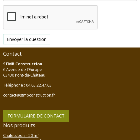
Envoyer la question
Contact
STMB Construction
6 Avenue de l'Europe
63430 Pont-du-Château
Téléphone :
04.63.22.47.63
contact@stmbconstruction.fr
FORMULAIRE DE CONTACT
Nos produits
Chalets bois - 50 m²