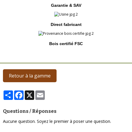
Garantie & SAV
Direct fabricant
Bois certifié FSC
Retour à la gamme
Partager
Facebook
X
Email
Questions / Réponses
Aucune question. Soyez le premier à poser une question.