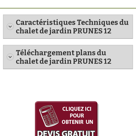
Caractéristiques Techniques du
chalet de jardin PRUNES 12
Téléchargement plans du
chalet de jardin PRUNES 12