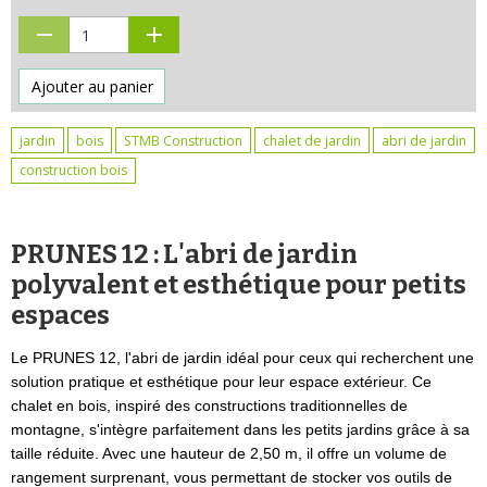
Ajouter au panier
jardin
bois
STMB Construction
chalet de jardin
abri de jardin
construction bois
PRUNES 12 : L'abri de jardin
polyvalent et esthétique pour petits
espaces
Le PRUNES 12, l'abri de jardin idéal pour ceux qui recherchent une
solution pratique et esthétique pour leur espace extérieur. Ce
chalet en bois, inspiré des constructions traditionnelles de
montagne, s'intègre parfaitement dans les petits jardins grâce à sa
taille réduite. Avec une hauteur de 2,50 m, il offre un volume de
rangement surprenant, vous permettant de stocker vos outils de