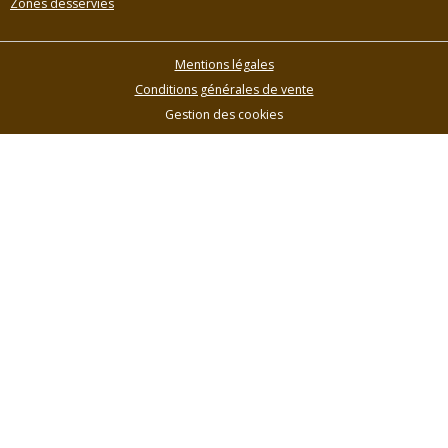
Zones desservies
Mentions légales
Conditions générales de vente
Gestion des cookies