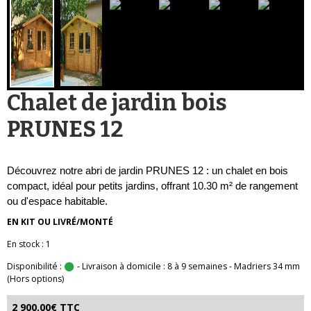
Chalet de jardin bois
PRUNES 12
Découvrez notre abri de jardin PRUNES 12 : un chalet en bois
compact, idéal pour petits jardins, offrant 10.30 m² de rangement
ou d'espace habitable.
EN KIT OU LIVRÉ/MONTÉ
En stock : 1
Disponibilité :
- Livraison à domicile : 8 à 9 semaines - Madriers 34 mm
(Hors options)
2 900.00€ TTC