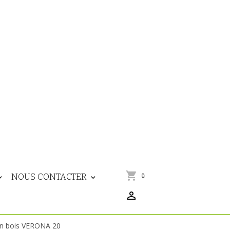
NOUS CONTACTER
0
en bois VERONA 20