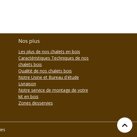
Nos plus
Les plus de nos chalets en bois
Caractéristiques Techniques de nos
chalets bois
Qualité de nos chalets bois
Notre Usine et Bureau d'étude
Livraison
Notre service de montage de votre
kit en bois
Zones desservies
ies