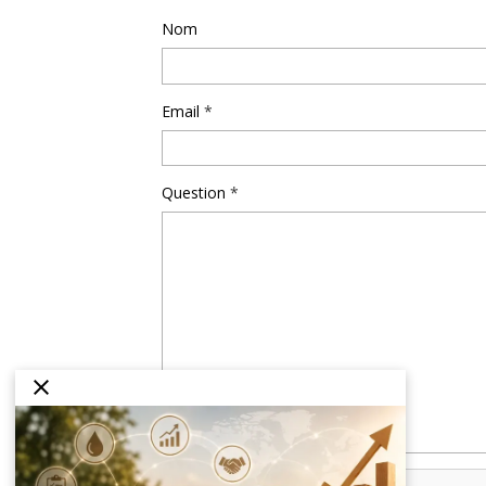
Nom
Email
Question