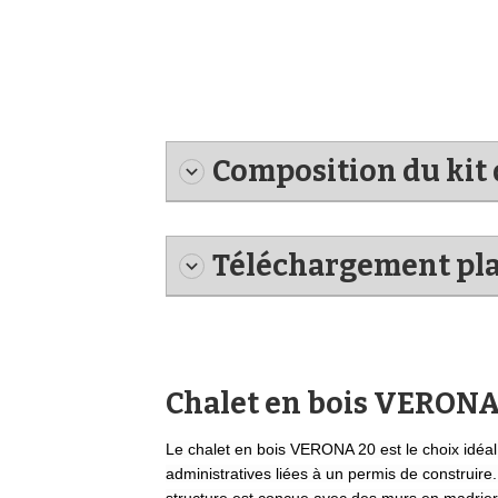
Composition du kit 
Téléchargement pl
Chalet en bois VERONA 2
Le chalet en bois VERONA 20 est le choix idéal
administratives liées à un permis de construire