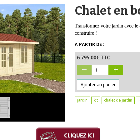
Chalet en 
Transformez votre jardin avec l
construire !
A PARTIR DE :
6 795.00€ TTC
Ajouter au panier
jardin
kit
chalet de jardin
l