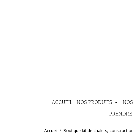
ACCUEIL
NOS PRODUITS
NOS
PRENDRE 
Accueil
Boutique kit de chalets, constructio