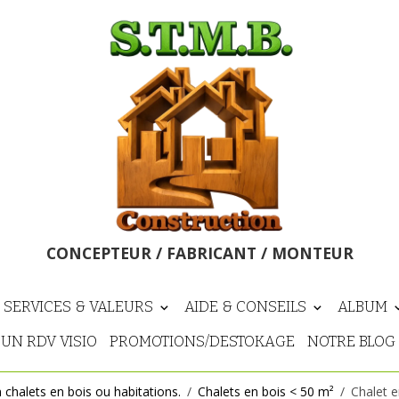
CONCEPTEUR / FABRICANT / MONTEUR
 SERVICES & VALEURS
AIDE & CONSEILS
ALBUM
UN RDV VISIO
PROMOTIONS/DESTOKAGE
NOTRE BLOG
n chalets en bois ou habitations.
Chalets en bois < 50 m²
Chalet 