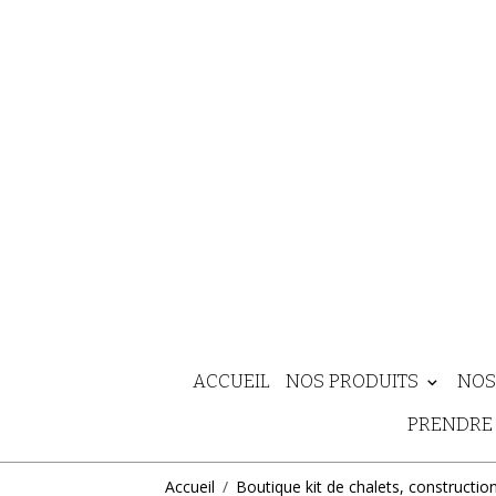
ACCUEIL
NOS PRODUITS
NOS
PRENDRE 
Accueil
Boutique kit de chalets, constructio