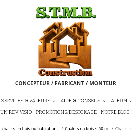
CONCEPTEUR / FABRICANT / MONTEUR
 SERVICES & VALEURS
AIDE & CONSEILS
ALBUM
UN RDV VISIO
PROMOTIONS/DESTOKAGE
NOTRE BLOG
n chalets en bois ou habitations.
Chalets en bois < 50 m²
Chalet e