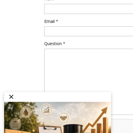
Email
Question