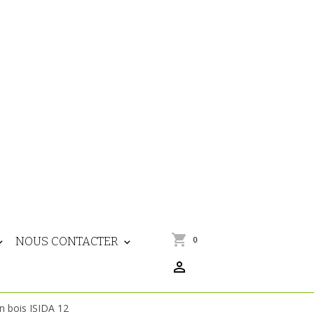
NOUS CONTACTER
0
n bois ISIDA 12