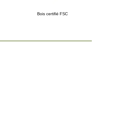
Bois certifié FSC