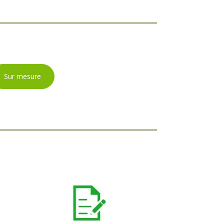
Sur mesure