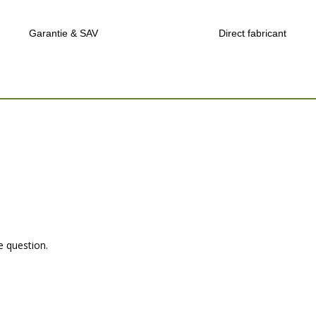
Garantie & SAV
Direct fabricant
e question.