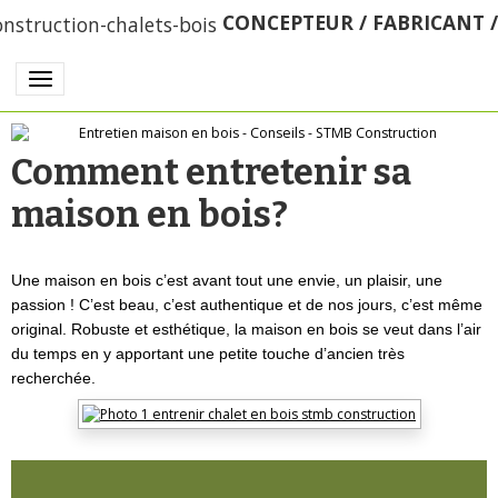
CONCEPTEUR / FABRICANT 
Comment entretenir sa
maison en bois?
Une maison en bois c’est avant tout une envie, un plaisir, une
passion ! C’est beau, c’est authentique et de nos jours, c’est même
original. Robuste et esthétique, la maison en bois se veut dans l’air
du temps en y apportant une petite touche d’ancien très
recherchée.