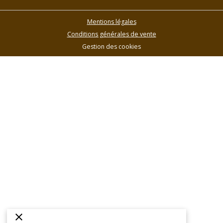
Mentions légales
Conditions générales de vente
Gestion des cookies