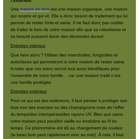
Une
maison en bois
est une maison organique, une maison
qui respire et qui vit. Elle a donc besoin de traitement qui lui
permet de rester forte et saine. Il ne faut donc pas oublier
de traiter le bois de votre maison afin que sa robustesse et
sa beauté puissent durer des décennies durant.
Entretien intérieur
Que faire alors ? Utiliser des insecticides, fongicides et
autoclaves qui permettront à votre maison de rester saine.
A noter que ces soins seront tout aussi bénéfiques pour
l’ensemble de votre famille… car une maison traité c’est
une famille protégée.
Entretien extérieur
Pour ce qui est des extérieurs, il faut penser à protéger son
bois non des insectes ou des champignons mais de l’effet
du temps/des intempéries/des rayons UV. Bien que saine,
votre maison peut paraître vieille ou insalubre au fil du
temps. Ce phénomène est dû au changement de couleur
(le beau bois peut rapidement virer au noir). À cela, il faut