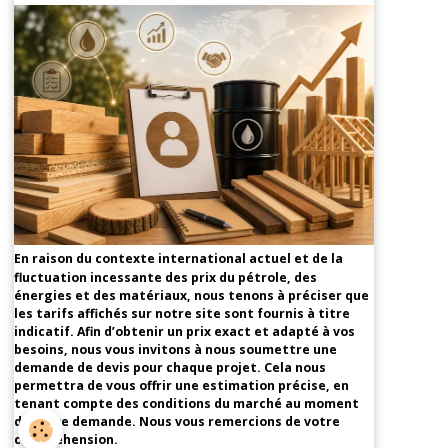
En raison du contexte international actuel et de la
fluctuation incessante des prix du pétrole, des
énergies et des matériaux, nous tenons à préciser que
les tarifs affichés sur notre site sont fournis à titre
indicatif. Afin d’obtenir un prix exact et adapté à vos
besoins, nous vous invitons à nous soumettre une
demande de devis pour chaque projet. Cela nous
permettra de vous offrir une estimation précise, en
tenant compte des conditions du marché au moment
de votre demande. Nous vous remercions de votre
compréhension.