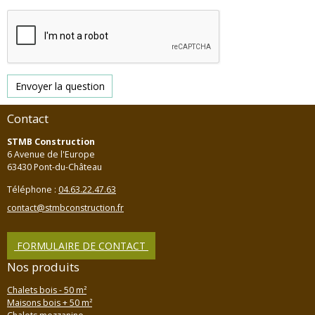
Envoyer la question
Contact
STMB Construction
6 Avenue de l'Europe
63430 Pont-du-Château
Téléphone :
04.63.22.47.63
contact@stmbconstruction.fr
FORMULAIRE DE CONTACT
Nos produits
Chalets bois - 50 m²
Maisons bois + 50 m²